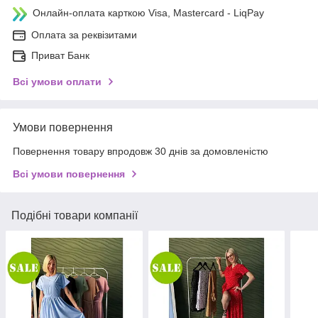
Онлайн-оплата карткою Visa, Mastercard - LiqPay
Оплата за реквізитами
Приват Банк
Всі умови оплати
Умови повернення
Повернення товару впродовж 30 днів за домовленістю
Всі умови повернення
Подібні товари компанії