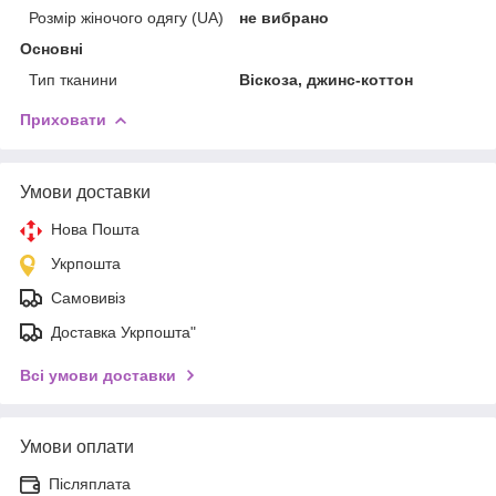
Розмір жіночого одягу (UA)
не вибрано
Основні
Тип тканини
Віскоза, джинс-коттон
Приховати
Умови доставки
Нова Пошта
Укрпошта
Самовивіз
Доставка Укрпошта"
Всі умови доставки
Умови оплати
Післяплата