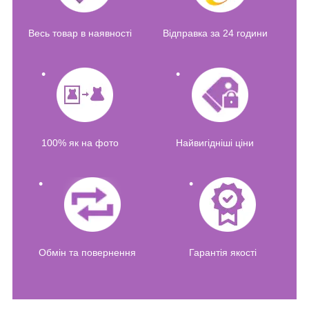
Весь товар в наявності
Відправка за 24 години
100% як на фото
Найвигідніші ціни
Обмін та повернення
Гарантія якості