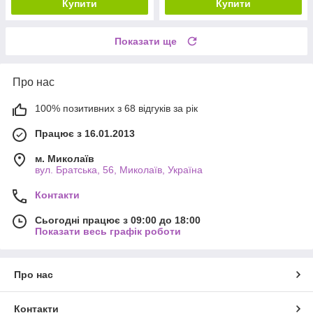
Купити
Купити
Показати ще
Про нас
100% позитивних з 68 відгуків за рік
Працює з 16.01.2013
м. Миколаїв
вул. Братська, 56, Миколаїв, Україна
Контакти
Сьогодні працює з 09:00 до 18:00
Показати весь графік роботи
Про нас
Контакти