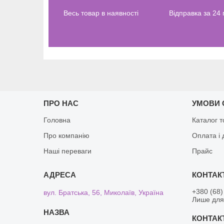
Весь товар в наявності
Відправка за 24
ПРО НАС
УМОВИ 
Головна
Каталог т
Про компанію
Оплата і 
Наші переваги
Прайс
+380 (68)
вул. Братська, 56, Миколаїв, Україна
Лише для 