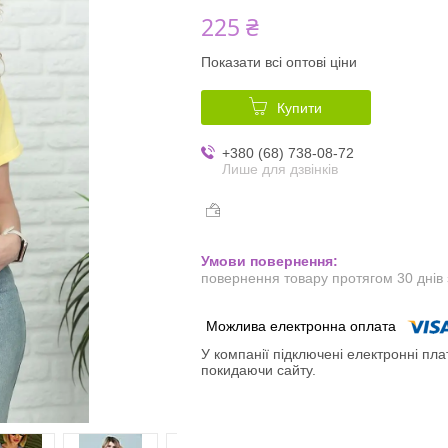
225 ₴
Показати всі оптові ціни
Купити
+380 (68) 738-08-72
Лише для дзвінків
повернення товару протягом 30 днів
У компанії підключені електронні пла
покидаючи сайту.