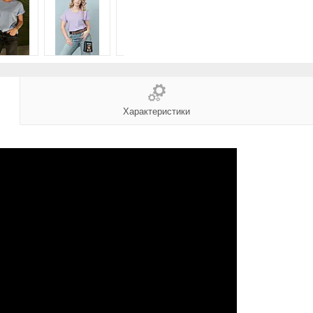
Характеристики