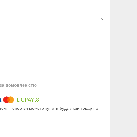
за домовленістю
тежі. Тепер ви можете купити будь-який товар не