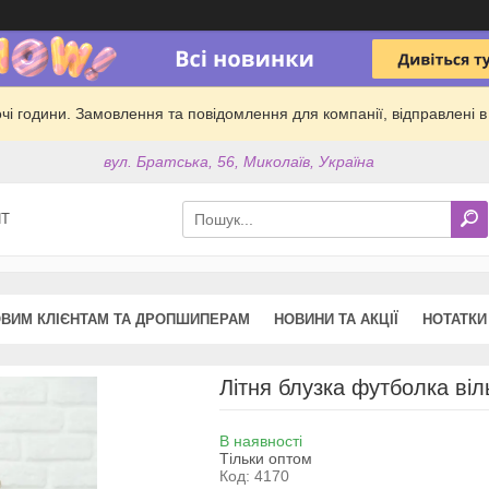
обочі години. Замовлення та повідомлення для компанії, відправлені
вул. Братська, 56, Миколаїв, Україна
ПТ
ВИМ КЛІЄНТАМ ТА ДРОПШИПЕРАМ
НОВИНИ ТА АКЦІЇ
НОТАТКИ
Літня блузка футболка віл
В наявності
Тільки оптом
Код:
4170