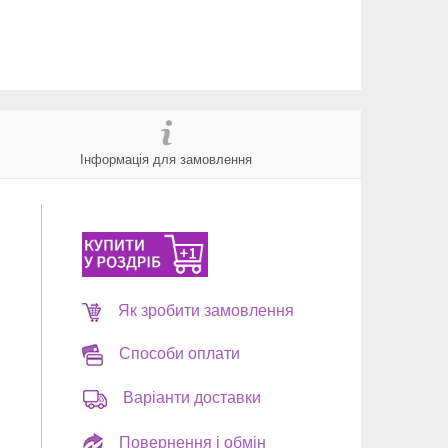
Інформація для замовлення
Як зробити замовлення
Способи оплати
Варіанти доставки
Повернення і обмін