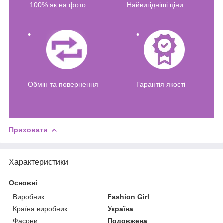
100% як на фото
Найвигідніші ціни
Обмін та повернення
Гарантія якості
Приховати
Характеристики
Основні
Виробник
Fashion Girl
Країна виробник
Україна
Фасони
Подовжена