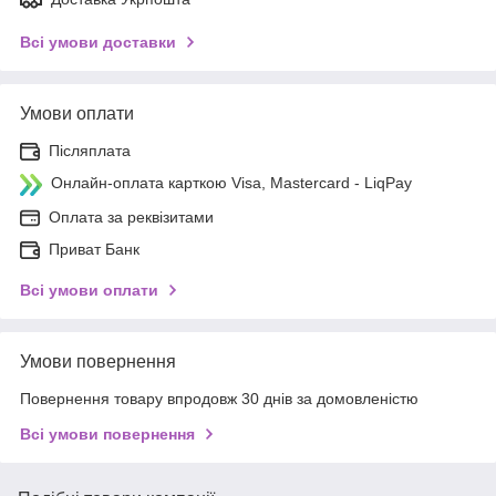
Всі умови доставки
Умови оплати
Післяплата
Онлайн-оплата карткою Visa, Mastercard - LiqPay
Оплата за реквізитами
Приват Банк
Всі умови оплати
Умови повернення
Повернення товару впродовж 30 днів за домовленістю
Всі умови повернення