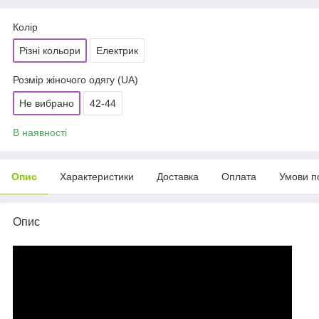
Колір
Різні кольори
Електрик
Розмір жіночого одягу (UA)
Не вибрано
42-44
В наявності
Опис
Характеристики
Доставка
Оплата
Умови п
Опис