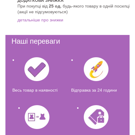
ДОДАТКОВА ЗНИЖКА
При покупці від
25 од.
будь-якого товару в одній посилці
(акції не підсумовуються)
детальніше про знижки
Наші переваги
Весь товар в наявності
Відправка за 24 години