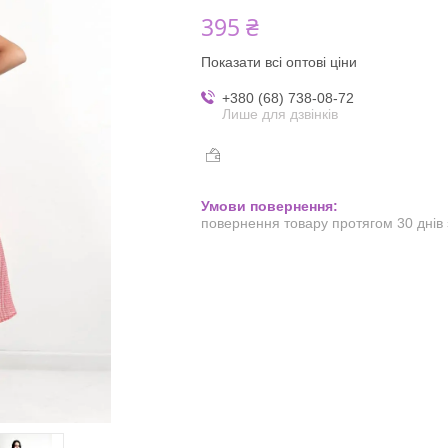
395 ₴
Показати всі оптові ціни
+380 (68) 738-08-72
Лише для дзвінків
повернення товару протягом 30 днів