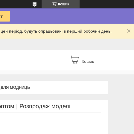
Кошик
 в цей період, будуть опрацьовані в перший робочий день.
Кошик
 ДЛЯ МОДНИЦЬ
 оптом | Розпродаж моделі