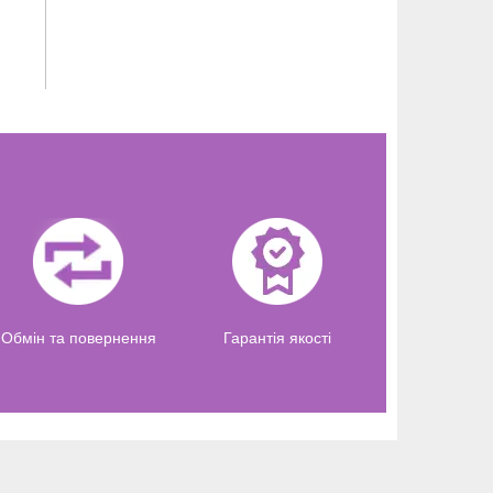
Обмін та повернення
Гарантія якості