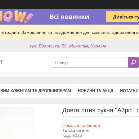
обочі години. Замовлення та повідомлення для компанії, відправлені
вул. Братська, 56, Миколаїв, Україна
ПТ
ВИМ КЛІЄНТАМ ТА ДРОПШИПЕРАМ
НОВИНИ ТА АКЦІЇ
НОТАТКИ
Довга літня сукня "Айріс"
Немає в наявності
Тільки оптом
Код:
9323