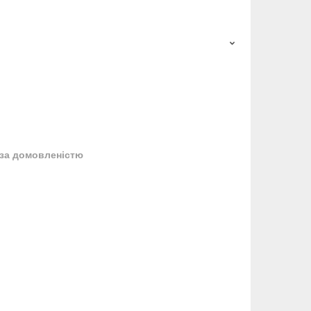
за домовленістю