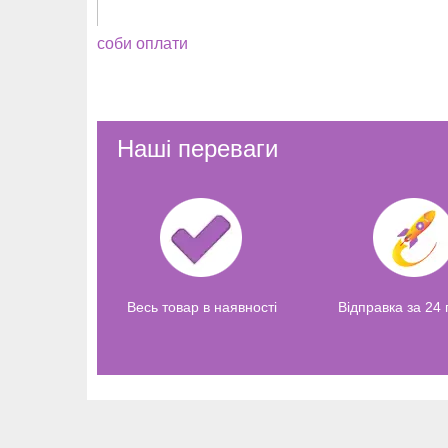
соби оплати
Наші переваги
Весь товар в наявності
Відправка за 24