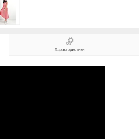
Характеристики