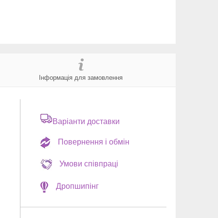
Інформація для замовлення
Варіанти доставки
Повернення і обмін
Умови співпраці
Дропшипінг