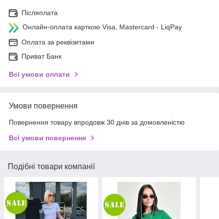
Післяплата
Онлайн-оплата карткою Visa, Mastercard - LiqPay
Оплата за реквізитами
Приват Банк
Всі умови оплати
Умови повернення
Повернення товару впродовж 30 днів за домовленістю
Всі умови повернення
Подібні товари компанії