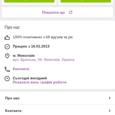
Показати ще
Про нас
100% позитивних з 68 відгуків за рік
Працює з 16.01.2013
м. Миколаїв
вул. Братська, 56, Миколаїв, Україна
Контакти
Сьогодні вихідний
Показати весь графік роботи
Про нас
Контакти