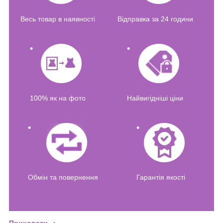
Весь товар в наявності
Відправка за 24 години
100% як на фото
Найвигідніші ціни
Обмін та повернення
Гарантія якості
Приховати