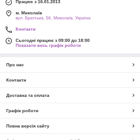
Працює з 16.01.2013
м. Миколаїв
вул. Братська, 56, Миколаїв, Україна
Контакти
Сьогодні працює з 09:00 до 18:00
Показати весь графік роботи
Про нас
Контакти
Доставка та оплата
Графік роботи
Повна версія сайту