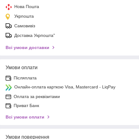
Нова Пошта
Укрпошта
Самовивіз
Доставка Укрпошта"
Всі умови доставки
Умови оплати
Післяплата
Онлайн-оплата карткою Visa, Mastercard - LiqPay
Оплата за реквізитами
Приват Банк
Всі умови оплати
Умови повернення