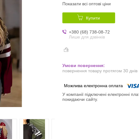
Показати всі оптові ціни
Купити
+380 (68) 738-08-72
Лише для дзвінків
повернення товару протягом 30 днів
У компанії підключені електронні пла
покидаючи сайту.