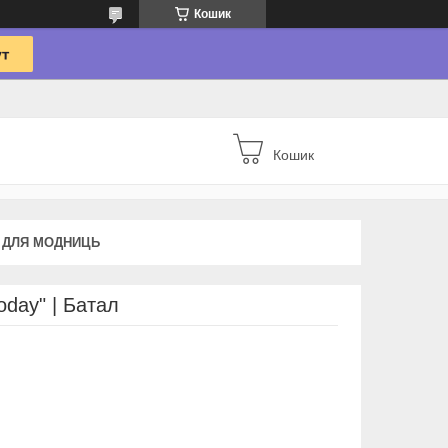
Кошик
Кошик
 ДЛЯ МОДНИЦЬ
oday" | Батал