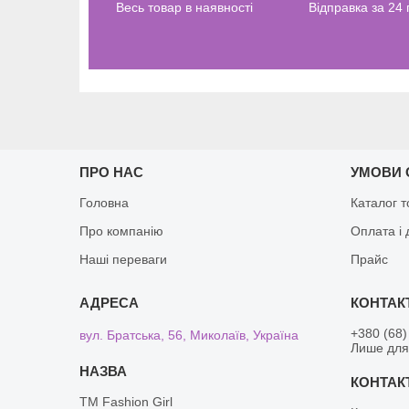
Весь товар в наявності
Відправка за 24
ПРО НАС
УМОВИ 
Головна
Каталог т
Про компанію
Оплата і 
Наші переваги
Прайс
+380 (68)
вул. Братська, 56, Миколаїв, Україна
Лише для 
TM Fashion Girl