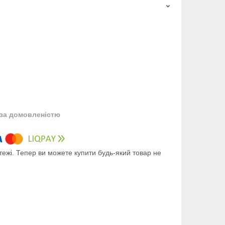
за домовленістю
тежі. Тепер ви можете купити будь-який товар не