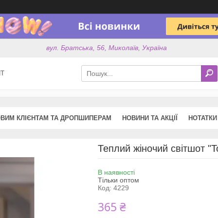
вул. Братська, 56, Миколаїв, Україна
ПТ
ВИМ КЛІЄНТАМ ТА ДРОПШИПЕРАМ
НОВИНИ ТА АКЦІЇ
НОТАТКИ
Теплий жіночий світшот "T
В наявності
Тільки оптом
Код:
4229
365 ₴