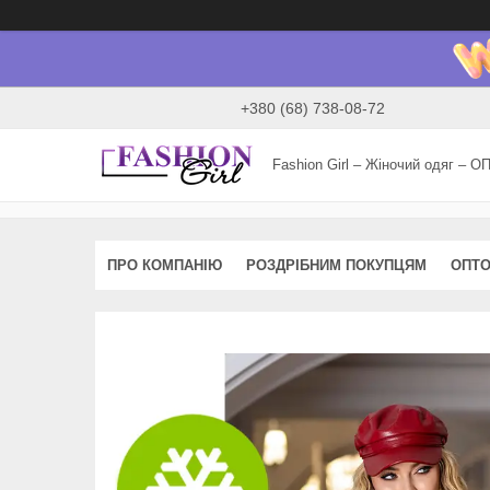
+380 (68) 738-08-72
Fashion Girl – Жіночий одяг – О
ПРО КОМПАНІЮ
РОЗДРІБНИМ ПОКУПЦЯМ
ОПТО