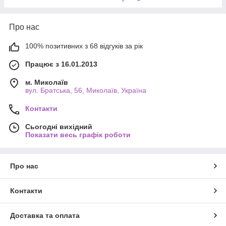
Про нас
100% позитивних з 68 відгуків за рік
Працює з 16.01.2013
м. Миколаїв
вул. Братська, 56, Миколаїв, Україна
Контакти
Сьогодні вихідний
Показати весь графік роботи
Про нас
Контакти
Доставка та оплата