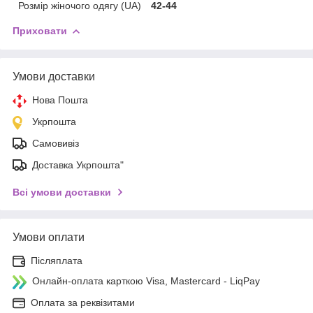
Розмір жіночого одягу (UA)
42-44
Приховати
Умови доставки
Нова Пошта
Укрпошта
Самовивіз
Доставка Укрпошта"
Всі умови доставки
Умови оплати
Післяплата
Онлайн-оплата карткою Visa, Mastercard - LiqPay
Оплата за реквізитами