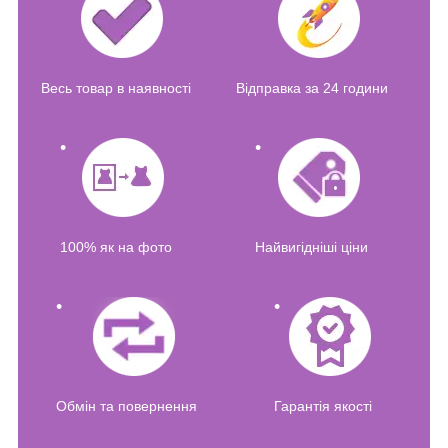
Весь товар в наявності
Відправка за 24 години
100% як на фото
Найвигідніші ціни
Обмін та повернення
Гарантія якості