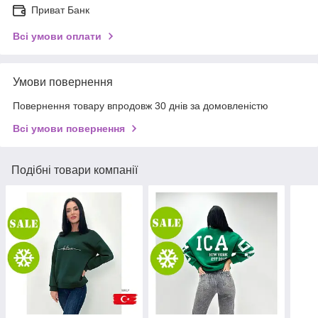
Приват Банк
Всі умови оплати
Умови повернення
Повернення товару впродовж 30 днів за домовленістю
Всі умови повернення
Подібні товари компанії