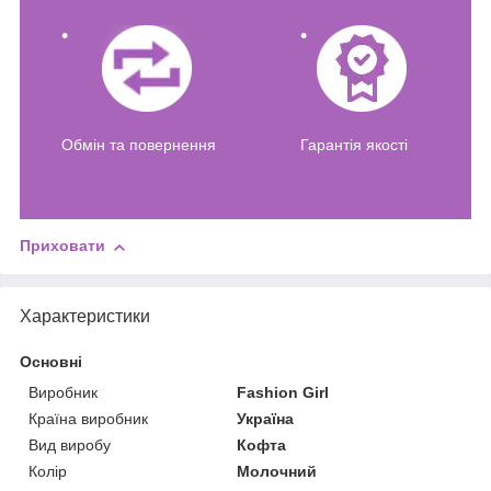
Обмін та повернення
Гарантія якості
Приховати
Характеристики
Основні
Виробник
Fashion Girl
Країна виробник
Україна
Вид виробу
Кофта
Колір
Молочний