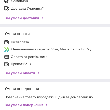
Самовивіз
Доставка Укрпошта"
Всі умови доставки
Умови оплати
Післяплата
Онлайн-оплата карткою Visa, Mastercard - LiqPay
Оплата за реквізитами
Приват Банк
Всі умови оплати
Умови повернення
Повернення товару впродовж 30 днів за домовленістю
Всі умови повернення