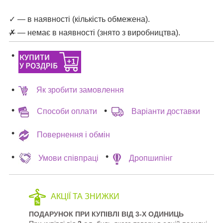
✓ — в наявності (кількість обмежена).
✗
— немає в наявності (знято з виробництва).
Як зробити замовлення
Способи оплати
Варіанти доставки
Повернення і обмін
Умови співпраці
Дропшипінг
АКЦІЇ ТА ЗНИЖКИ
ПОДАРУНОК ПРИ КУПІВЛІ ВІД 3-Х ОДИНИЦЬ