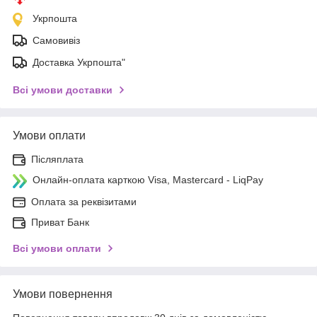
Укрпошта
Самовивіз
Доставка Укрпошта"
Всі умови доставки
Умови оплати
Післяплата
Онлайн-оплата карткою Visa, Mastercard - LiqPay
Оплата за реквізитами
Приват Банк
Всі умови оплати
Умови повернення