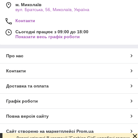
м. Миколаїв
вул. Братська, 56, Миколаїв, Україна
Контакти
Сьогодні працює з 09:00 до 18:00
Показати весь графік роботи
Про нас
Контакти
Доставка та оплата
Графік роботи
Повна версія сайту
Сайт створено на маркетплейсі
Prom.ua