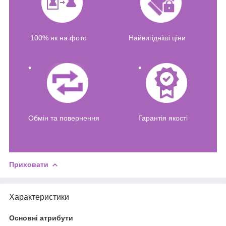
100% як на фото
Найвигідніші ціни
Обмін та повернення
Гарантія якості
Приховати
Характеристики
Основні атрибути