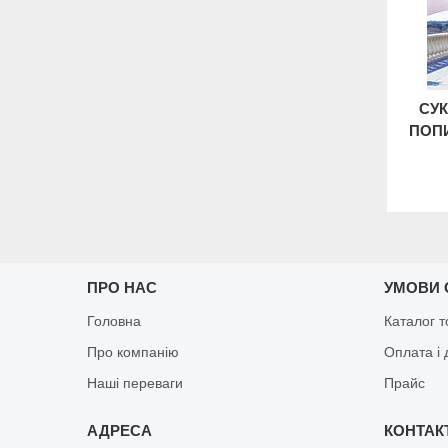
СУК
ПОПИ
ПРО НАС
УМОВИ 
Головна
Каталог т
Про компанію
Оплата і 
Наші переваги
Прайс