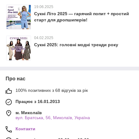
19.06.2025
Сукні Літо 2025 — гарячий попит + простий
старт для дропшиперів!
04.02.2025
Сукні 2025: головні модні тренди року
Про нас
100% позитивних з 68 відгуків за рік
Працює з 16.01.2013
м. Миколаїв
вул. Братська, 56, Миколаїв, Україна
Контакти