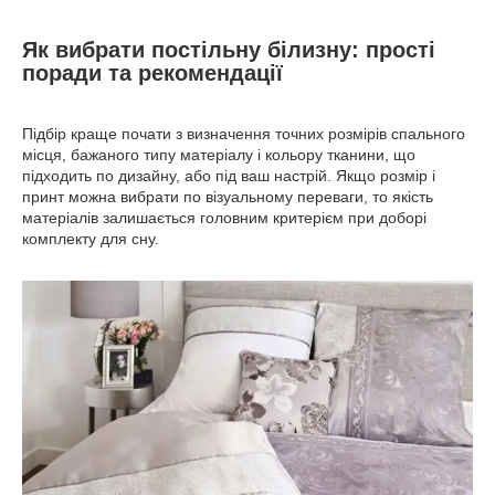
Як вибрати постільну білизну: прості
поради та рекомендації
Підбір краще почати з визначення точних розмірів спального
місця, бажаного типу матеріалу і кольору тканини, що
підходить по дизайну, або під ваш настрій. Якщо розмір і
принт можна вибрати по візуальному переваги, то якість
матеріалів залишається головним критерієм при доборі
комплекту для сну.