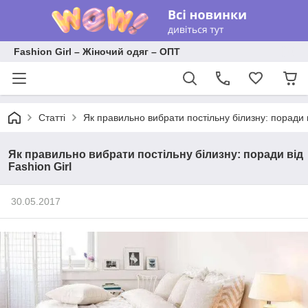
Fashion Girl – Жіночий одяг – ОПТ
Статті
Як правильно вибрати постільну білизну: поради в
Як правильно вибрати постільну білизну: поради від
Fashion Girl
30.05.2017