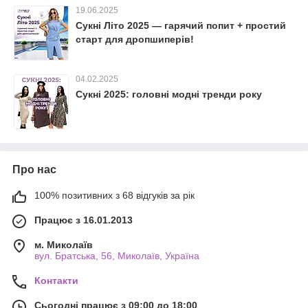
19.06.2025
Сукні Літо 2025 — гарячий попит + простий
старт для дропшиперів!
04.02.2025
Сукні 2025: головні модні тренди року
Про нас
100% позитивних з 68 відгуків за рік
Працює з 16.01.2013
м. Миколаїв
вул. Братська, 56, Миколаїв, Україна
Контакти
Сьогодні працює з 09:00 до 18:00