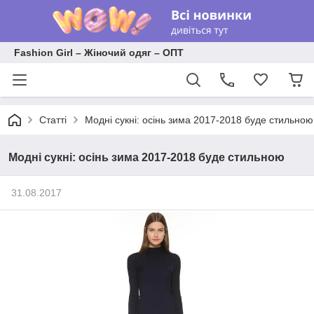
Fashion Girl – Жіночий одяг – ОПТ
Статті
Модні сукні: осінь зима 2017-2018 буде стильною
Модні сукні: осінь зима 2017-2018 буде стильною
31.08.2017