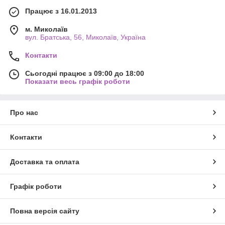
Працює з 16.01.2013
м. Миколаїв
вул. Братська, 56, Миколаїв, Україна
Контакти
Сьогодні працює з 09:00 до 18:00
Показати весь графік роботи
Про нас
Контакти
Доставка та оплата
Графік роботи
Повна версія сайту