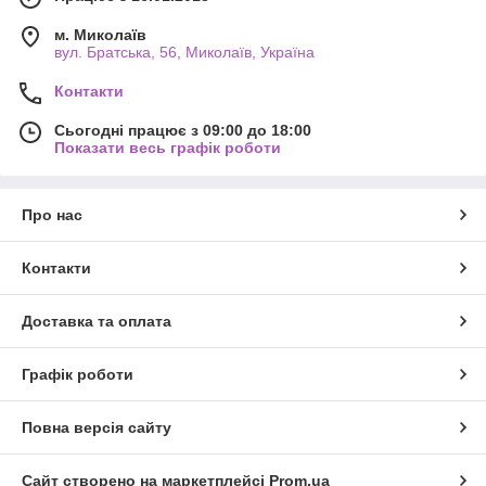
м. Миколаїв
вул. Братська, 56, Миколаїв, Україна
Контакти
Сьогодні працює з 09:00 до 18:00
Показати весь графік роботи
Про нас
Контакти
Доставка та оплата
Графік роботи
Повна версія сайту
Сайт створено на маркетплейсі
Prom.ua