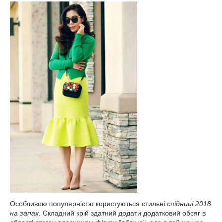
Особливою популярністю користуються стильні
спідниці 2018
на запах
. Складний крій здатний додати додатковий обсяг в