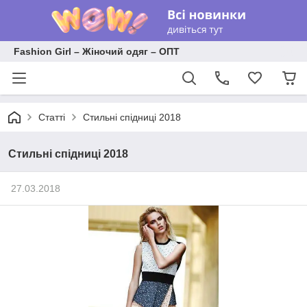
Fashion Girl – Жіночий одяг – ОПТ
Статті
Стильні спідниці 2018
Стильні спідниці 2018
27.03.2018