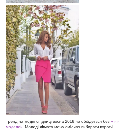
Тренд на модні спідниці весна 2018 не обійдеться без
міні-
моделей
. Молоді дівчата можу сміливо вибирати короткі