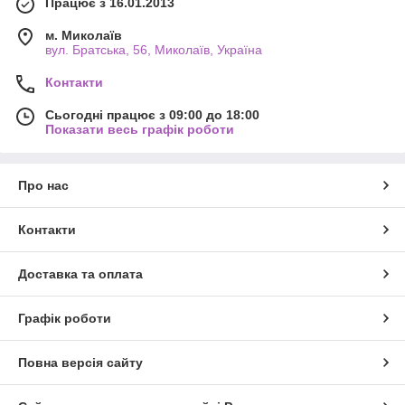
Працює з 16.01.2013
м. Миколаїв
вул. Братська, 56, Миколаїв, Україна
Контакти
Сьогодні працює з 09:00 до 18:00
Показати весь графік роботи
Про нас
Контакти
Доставка та оплата
Графік роботи
Повна версія сайту