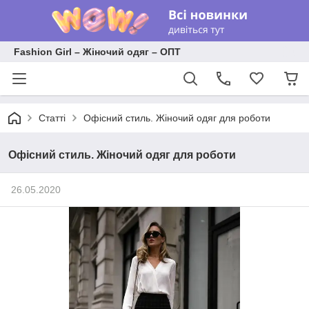
Fashion Girl – Жіночий одяг – ОПТ
Статті
Офісний стиль. Жіночий одяг для роботи
Офісний стиль. Жіночий одяг для роботи
26.05.2020