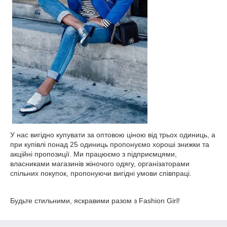
У нас вигідно купувати за оптовою ціною від трьох одиниць, а
при купівлі понад 25 одиниць пропонуємо хороші знижки та
акційні пропозиції. Ми працюємо з підприємцями,
власниками магазинів жіночого одягу, організаторами
спільних покупок, пропонуючи вигідні умови співпраці.
Будьте стильними, яскравими разом з Fashion Girl!