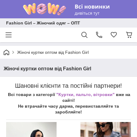
Fashion Girl – Жіночий одяг – ОПТ
Жіночі куртки оптом від Fashion Girl
Жіночі куртки оптом від Fashion Girl
Шановні клієнти та постійні партнери!
Всі товари з категорії
"Куртки, пальто, вітровки"
вже на
сайті!
Не втрачайте часу дарма, перевиставляйте та
заробляйте!