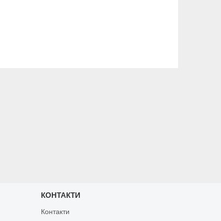
КОНТАКТИ
Контакти