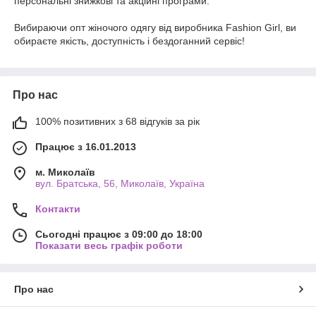
персональні знижкові та акційні програми.
Вибираючи опт жіночого одягу від виробника Fashion Girl, ви
обираєте якість, доступність і бездоганний сервіс!
Про нас
100% позитивних з 68 відгуків за рік
Працює з 16.01.2013
м. Миколаїв
вул. Братська, 56, Миколаїв, Україна
Контакти
Сьогодні працює з 09:00 до 18:00
Показати весь графік роботи
Про нас