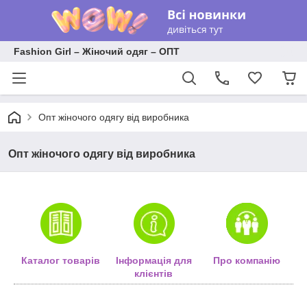
Fashion Girl – Жіночий одяг – ОПТ
Опт жіночого одягу від виробника
Опт жіночого одягу від виробника
Каталог товарів
Інформація для
Про компанію
клієнтів