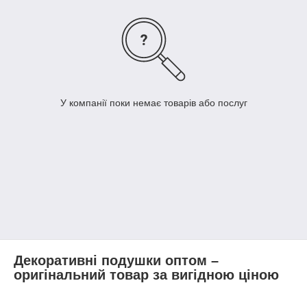
У компанії поки немає товарів або послуг
Декоративні подушки оптом –
оригінальний товар за вигідною ціною