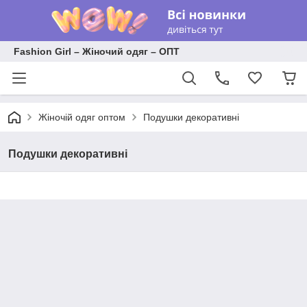
Fashion Girl – Жіночий одяг – ОПТ
Жіночій одяг оптом
Подушки декоративні
Подушки декоративні