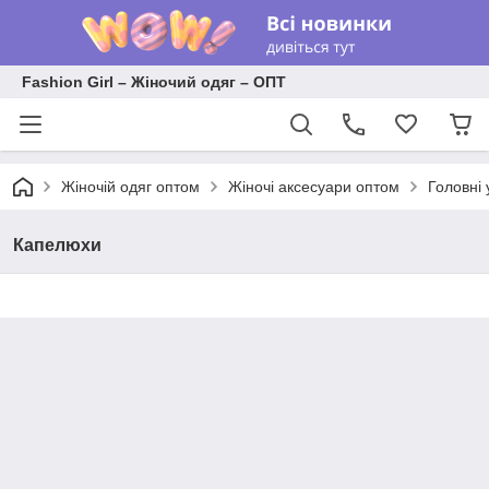
Fashion Girl – Жіночий одяг – ОПТ
Жіночій одяг оптом
Жіночі аксесуари оптом
Головні 
Капелюхи