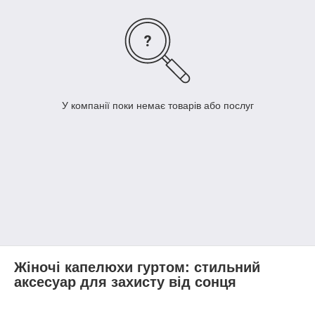
У компанії поки немає товарів або послуг
Жіночі капелюхи гуртом: стильний
аксесуар для захисту від сонця