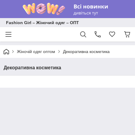
Fashion Girl – Жіночий одяг – ОПТ
Жіночій одяг оптом
Декоративна косметика
Декоративна косметика