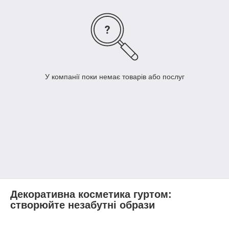
У компанії поки немає товарів або послуг
Декоративна косметика гуртом:
створюйте незабутні образи