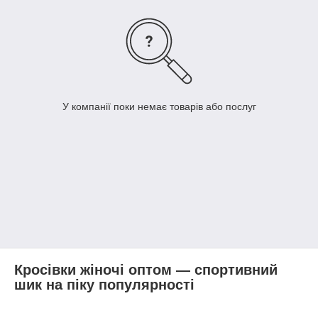
У компанії поки немає товарів або послуг
Кросівки жіночі оптом — спортивний
шик на піку популярності