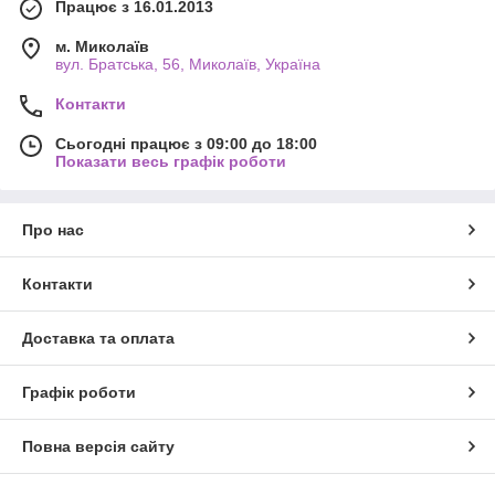
Працює з 16.01.2013
м. Миколаїв
вул. Братська, 56, Миколаїв, Україна
Контакти
Сьогодні працює з 09:00 до 18:00
Показати весь графік роботи
Про нас
Контакти
Доставка та оплата
Графік роботи
Повна версія сайту