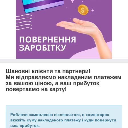
Шановні клієнти та партнери!
Ми відправляємо накладеним платежем
за вашою ціною, а ваш прибуток
повертаємо на карту!
Роблячи замовлення післяплатою, в коментарях
вкажіть суму накладеного платежу і куди повернути
ваш прибуток.