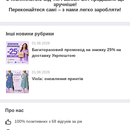
зручніше!
Переконайтеся самі – з нами легко заробляти!
Інші новини рубрики
01.06.2026
Багаторазовий промокод на знижку 25% на
доставку Укрпоштою
01.06.2026
Viola: оновлення принтів
Про нас
100% позитивних з 68 відгуків за рік