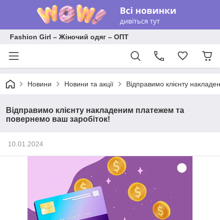
Fashion Girl – Жіночий одяг – ОПТ
Новини
Новини та акції
Відправимо клієнту накладе
Відправимо клієнту накладеним платежем та
повернемо ваш заробіток!
10.01.2024