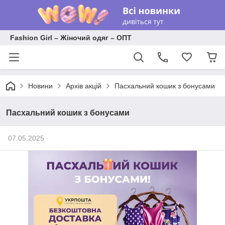
Fashion Girl – Жіночий одяг – ОПТ
Новини
Архів акцій
Пасхальний кошик з бонусами
Пасхальний кошик з бонусами
07.05.2025