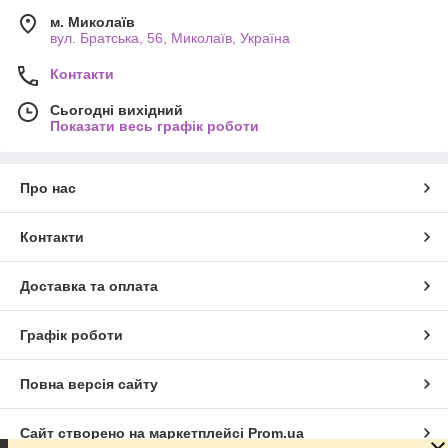
м. Миколаїв
вул. Братська, 56, Миколаїв, Україна
Контакти
Сьогодні вихідний
Показати весь графік роботи
Про нас
Контакти
Доставка та оплата
Графік роботи
Повна версія сайту
Сайт створено на маркетплейсі
Prom.ua