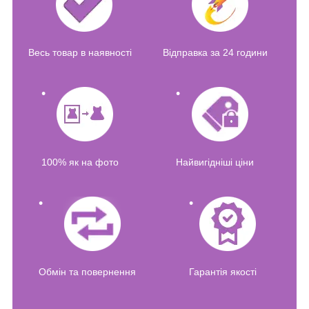
Весь товар в наявності
Відправка за 24 години
100% як на фото
Найвигідніші ціни
Обмін та повернення
Гарантія якості