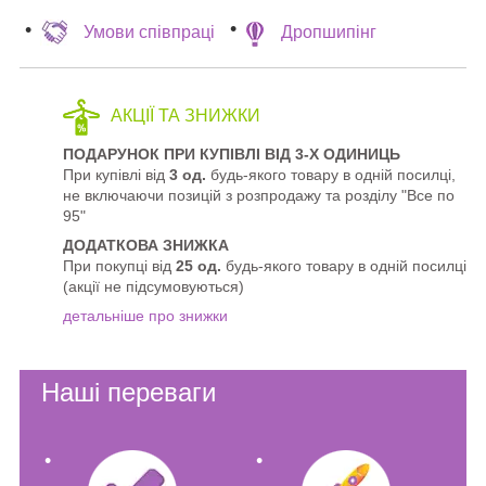
Умови співпраці
Дропшипінг
АКЦІЇ ТА ЗНИЖКИ
ПОДАРУНОК ПРИ КУПІВЛІ ВІД 3-Х ОДИНИЦЬ
При купівлі від
3 од.
будь-якого товару в одній посилці,
не включаючи позицій з розпродажу та розділу "Все по
95"
ДОДАТКОВА ЗНИЖКА
При покупці від
25 од.
будь-якого товару в одній посилці
(акції не підсумовуються)
детальніше про знижки
Наші переваги