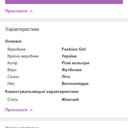
Приховати
Характеристики
Основні
Виробник
Fashion Girl
Країна виробник
Україна
Колір
Різні кольори
Верх
Футболка
Сезон
Літо
Низ
Велосипедки
Користувальницькі характеристики
Стать
Жіночий
Приховати