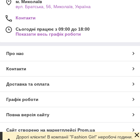
м. Миколаїв
вул. Братська, 56, Миколаїв, Україна
Контакти
Сьогодні працює з 09:00 до 18:00
Показати весь графік роботи
Про нас
Контакти
Доставка та оплата
Графік роботи
Повна версія сайту
Сайт створено на маркетплейсі
Prom.ua
Дорогі клієнти! В компанії "Fashion Girl" неробочі години.