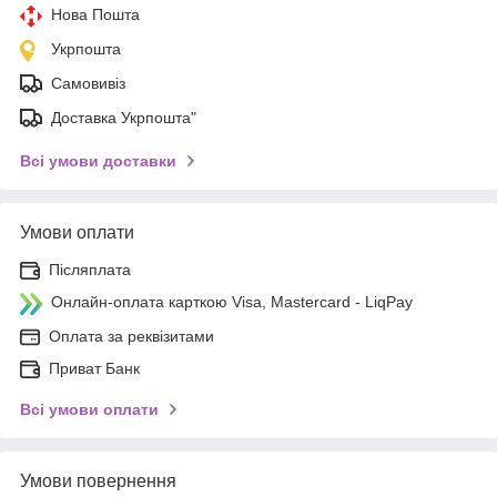
Нова Пошта
Укрпошта
Самовивіз
Доставка Укрпошта"
Всі умови доставки
Умови оплати
Післяплата
Онлайн-оплата карткою Visa, Mastercard - LiqPay
Оплата за реквізитами
Приват Банк
Всі умови оплати
Умови повернення