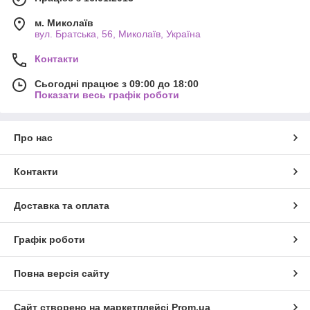
м. Миколаїв
вул. Братська, 56, Миколаїв, Україна
Контакти
Сьогодні працює з 09:00 до 18:00
Показати весь графік роботи
Про нас
Контакти
Доставка та оплата
Графік роботи
Повна версія сайту
Сайт створено на маркетплейсі
Prom.ua