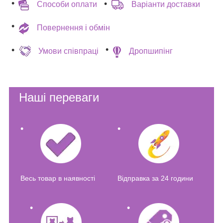
Способи оплати
Варіанти доставки
Повернення і обмін
Умови співпраці
Дропшипінг
Наші переваги
Весь товар в наявності
Відправка за 24 години