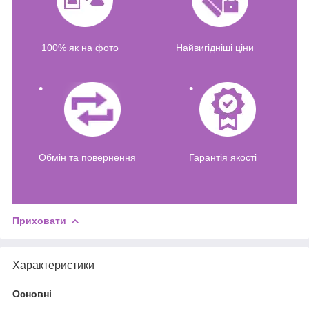
100% як на фото
Найвигідніші ціни
Обмін та повернення
Гарантія якості
Приховати
Характеристики
Основні