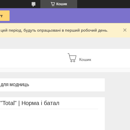
Кошик
 в цей період, будуть опрацьовані в перший робочий день.
Кошик
 ДЛЯ МОДНИЦЬ
Total" | Норма і батал