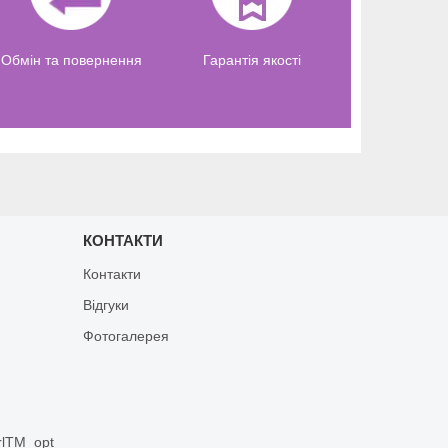
Обмін та повернення
Гарантія якості
КОНТАКТИ
Контакти
Відгуки
Фотогалерея
rlTM_opt