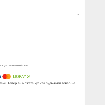
за домовленістю
тежі. Тепер ви можете купити будь-який товар не