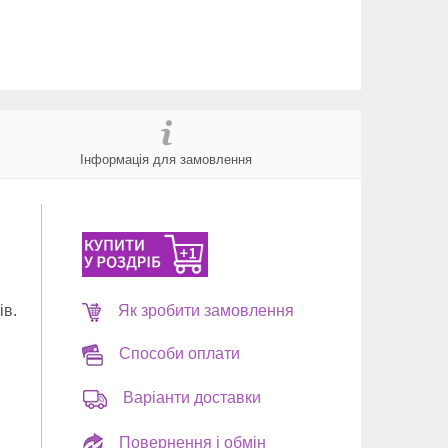
Інформація для замовлення
ів.
Як зробити замовлення
Способи оплати
Варіанти доставки
Повернення і обмін