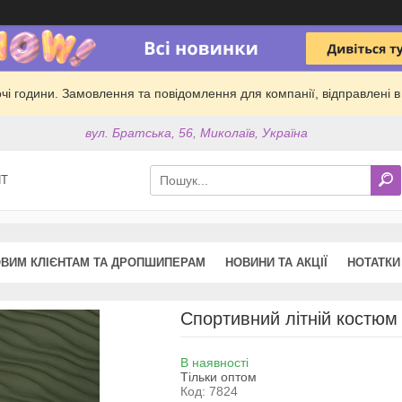
обочі години. Замовлення та повідомлення для компанії, відправлені
вул. Братська, 56, Миколаїв, Україна
ПТ
ВИМ КЛІЄНТАМ ТА ДРОПШИПЕРАМ
НОВИНИ ТА АКЦІЇ
НОТАТКИ
Спортивний літній костюм "
В наявності
Тільки оптом
Код:
7824