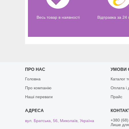
Весь товар в наявності
Відправка за 24
ПРО НАС
УМОВИ 
Головна
Каталог т
Про компанію
Оплата і 
Наші переваги
Прайс
+380 (68)
вул. Братська, 56, Миколаїв, Україна
Лише для 