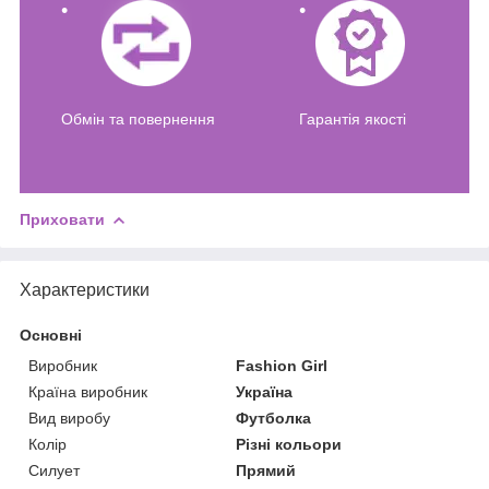
Обмін та повернення
Гарантія якості
Приховати
Характеристики
Основні
Виробник
Fashion Girl
Країна виробник
Україна
Вид виробу
Футболка
Колір
Різні кольори
Силует
Прямий