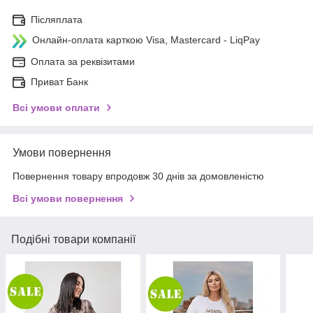
Післяплата
Онлайн-оплата карткою Visa, Mastercard - LiqPay
Оплата за реквізитами
Приват Банк
Всі умови оплати
Умови повернення
Повернення товару впродовж 30 днів за домовленістю
Всі умови повернення
Подібні товари компанії