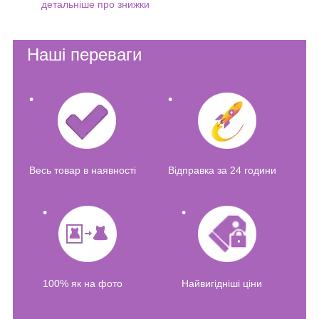
детальніше про знижки
Наші переваги
Весь товар в наявності
Відправка за 24 години
100% як на фото
Найвигідніші ціни