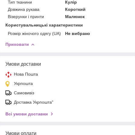
Тип тканини
Кулір
Довжина рукава
Короткий
Візерунки і принти
Малюнок
Користувальницькі характеристики
Розмір жіночого одягу (UA)
Не вибрано
Приховати
Умови доставки
Нова Пошта
Укрпошта
Самовивіз
Доставка Укрпошта"
Всі умови доставки
Умови оплати