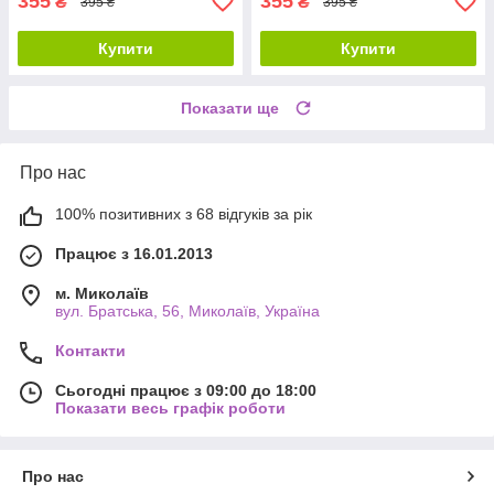
355
355
₴
₴
395 ₴
395 ₴
Купити
Купити
Показати ще
Про нас
100% позитивних з 68 відгуків за рік
Працює з 16.01.2013
м. Миколаїв
вул. Братська, 56, Миколаїв, Україна
Контакти
Сьогодні працює з 09:00 до 18:00
Показати весь графік роботи
Про нас