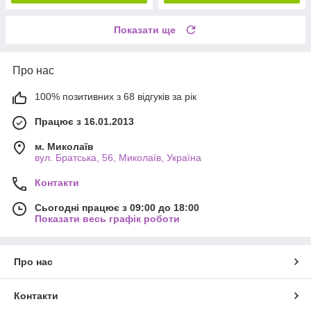
Показати ще
Про нас
100% позитивних з 68 відгуків за рік
Працює з 16.01.2013
м. Миколаїв
вул. Братська, 56, Миколаїв, Україна
Контакти
Сьогодні працює з 09:00 до 18:00
Показати весь графік роботи
Про нас
Контакти