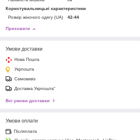
Користувальницькі характеристики
Розмір жіночого одягу (UA)
42-44
Приховати
Умови доставки
Нова Пошта
Укрпошта
Самовивіз
Доставка Укрпошта"
Всі умови доставки
Умови оплати
Післяплата