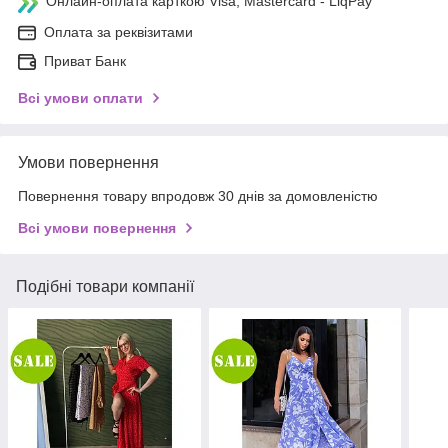
Онлайн-оплата карткою Visa, Mastercard - LiqPay
Оплата за реквізитами
Приват Банк
Всі умови оплати
Умови повернення
Повернення товару впродовж 30 днів за домовленістю
Всі умови повернення
Подібні товари компанії