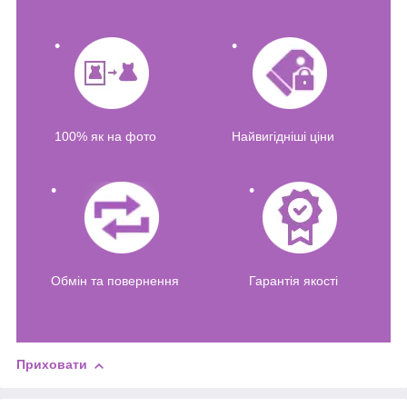
100% як на фото
Найвигідніші ціни
Обмін та повернення
Гарантія якості
Приховати