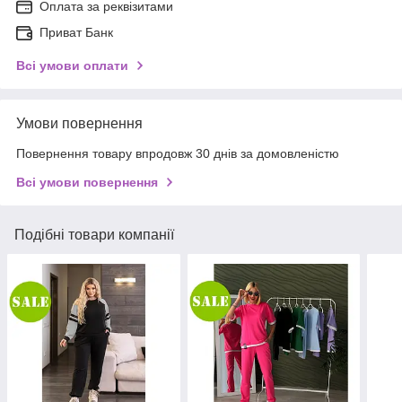
Оплата за реквізитами
Приват Банк
Всі умови оплати
Умови повернення
Повернення товару впродовж 30 днів за домовленістю
Всі умови повернення
Подібні товари компанії