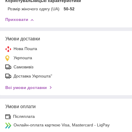
Користувальницькі характеристики
Розмір жіночого одягу (UA)
50-52
Приховати
Умови доставки
Нова Пошта
Укрпошта
Самовивіз
Доставка Укрпошта"
Всі умови доставки
Умови оплати
Післяплата
Онлайн-оплата карткою Visa, Mastercard - LiqPay