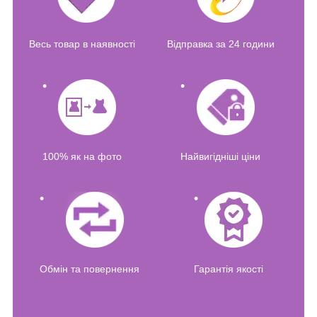
Весь товар в наявності
Відправка за 24 години
100% як на фото
Найвигідніші ціни
Обмін та повернення
Гарантія якості