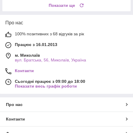
Показати ще
Про нас
100% позитивних з 68 відгуків за рік
Працює з 16.01.2013
м. Миколаїв
вул. Братська, 56, Миколаїв, Україна
Контакти
Сьогодні працює з 09:00 до 18:00
Показати весь графік роботи
Про нас
Контакти